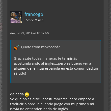
francogp
Stone Miner
August 29, 2014 at 10:07 AM
Quote from mrwoodof2
Gracias,de todas maneras te terminás
acostumbrando al ingles...pero es bueno ver a
alguien de lengua española en esta comunidad,un
saludo!
de nada
Se que no es difícil acostumbrarse, pero empecé a
traducirlo porque cuando juego con mi primo y mi
novia no entienden nada de inglés...