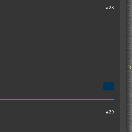
#28
#29