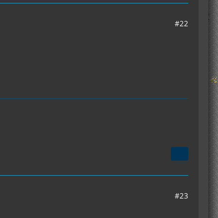
#22
#23