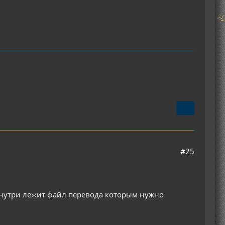
#25
 внутри лежит файл перевода которым нужно